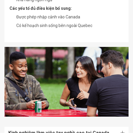
Các yếu tố đủ điều kiện bổ sung:
Được phép nhập cảnh vào Canada
Có kế hoạch sinh sống bên ngoài Quebec
Kinh nghiệm làm việc tay nghề cao tại Canada