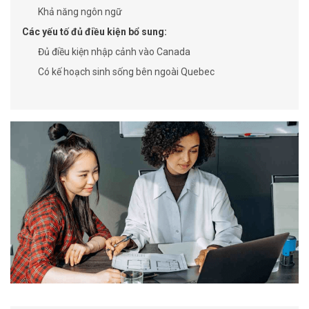
Khả năng ngôn ngữ
Các yếu tố đủ điều kiện bổ sung:
Đủ điều kiện nhập cảnh vào Canada
Có kế hoạch sinh sống bên ngoài Quebec