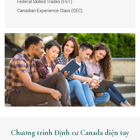
Federal Skilled Trades (FST)
Canadian Experience Class (CEC)
Chương trình Định cư Canada diện tay