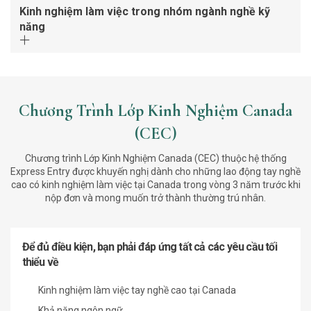
Kinh nghiệm làm việc trong nhóm ngành nghề kỹ
năng
Chương Trình Lớp Kinh Nghiệm Canada
(CEC)
Chương trình Lớp Kinh Nghiệm Canada (CEC) thuộc hệ thống
Express Entry được khuyến nghị dành cho những lao động tay nghề
cao có kinh nghiệm làm việc tại Canada trong vòng 3 năm trước khi
nộp đơn và mong muốn trở thành thường trú nhân.
Để đủ điều kiện, bạn phải đáp ứng tất cả các yêu cầu tối
thiểu về
Kinh nghiệm làm việc tay nghề cao tại Canada
Khả năng ngôn ngữ