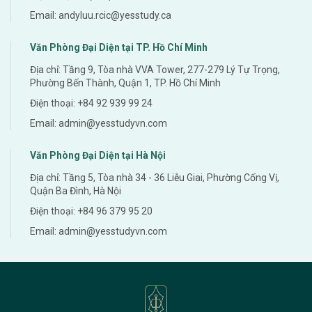
Email: andyluu.rcic@yesstudy.ca
Văn Phòng Đại Diện tại TP. Hồ Chí Minh
Địa chỉ: Tầng 9, Tòa nhà VVA Tower, 277-279 Lý Tự Trọng,
Phường Bến Thành, Quận 1, TP. Hồ Chí Minh
Điện thoại: +84 92 939 99 24
Email: admin@yesstudyvn.com
Văn Phòng Đại Diện tại Hà Nội
Địa chỉ: Tầng 5, Tòa nhà 34 - 36 Liễu Giai, Phường Cống Vị,
Quận Ba Đình, Hà Nội
Điện thoại: +84 96 379 95 20
Email: admin@yesstudyvn.com