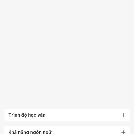
Trình độ học vấn
Khả năng ngôn ngữ