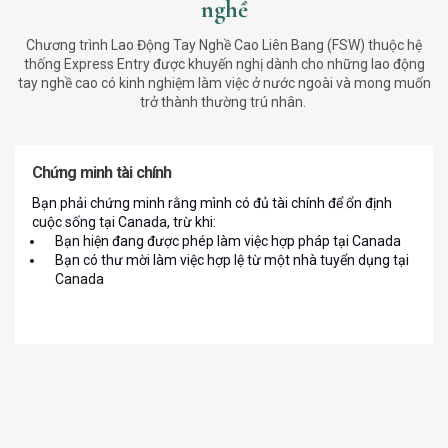
nghề
Chương trình Lao Động Tay Nghề Cao Liên Bang (FSW) thuộc hệ
thống Express Entry được khuyến nghị dành cho những lao động
tay nghề cao có kinh nghiệm làm việc ở nước ngoài và mong muốn
trở thành thường trú nhân.
Chứng minh tài chính
Bạn phải chứng minh rằng mình có đủ tài chính để ổn định
cuộc sống tại Canada, trừ khi:
Bạn hiện đang được phép làm việc hợp pháp tại Canada
Bạn có thư mời làm việc hợp lệ từ một nhà tuyển dụng tại
Canada