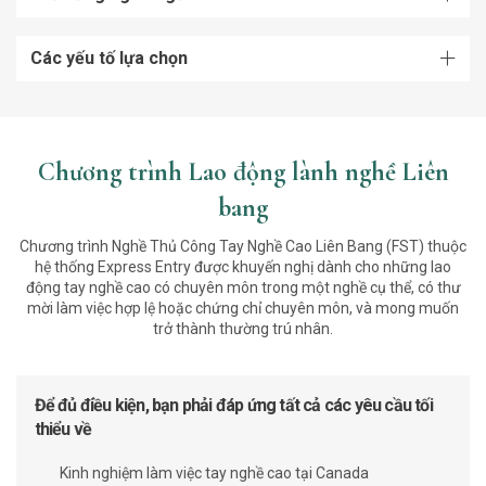
Các yếu tố lựa chọn
Chương trình Lao động lành nghề Liên
bang
Chương trình Nghề Thủ Công Tay Nghề Cao Liên Bang (FST) thuộc
hệ thống Express Entry được khuyến nghị dành cho những lao
động tay nghề cao có chuyên môn trong một nghề cụ thể, có thư
mời làm việc hợp lệ hoặc chứng chỉ chuyên môn, và mong muốn
trở thành thường trú nhân.
Để đủ điều kiện, bạn phải đáp ứng tất cả các yêu cầu tối
thiểu về
Kinh nghiệm làm việc tay nghề cao tại Canada